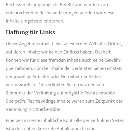
Rechtsverletzung möglich. Bei Bekanntwerden von
entsprechenden Rechtsverletzungen werden wir diese
Inhalte umgehend entfernen.
Haftung für Links
Unser Angebot enthält Links zu externen Websites Dritter,
auf deren Inhalte wir keinen Einfluss haben. Deshalb
können wir für diese fremden Inhalte auch keine Gewähr
übernehmen. Für die Inhalte der verlinkten Seiten ist stets
der jeweilige Anbieter oder Betreiber der Seiten
verantwortlich. Die verlinkten Seiten wurden zum
Zeitpunkt der Verlinkung auf mögliche Rechtsverstöße
überprüft. Rechtswidrige Inhalte waren zum Zeitpunkt der
Verlinkung nicht erkennbar.
Eine permanente inhaltliche Kontrolle der verlinkten Seiten
ist jedoch ohne konkrete Anhaltspunkte einer