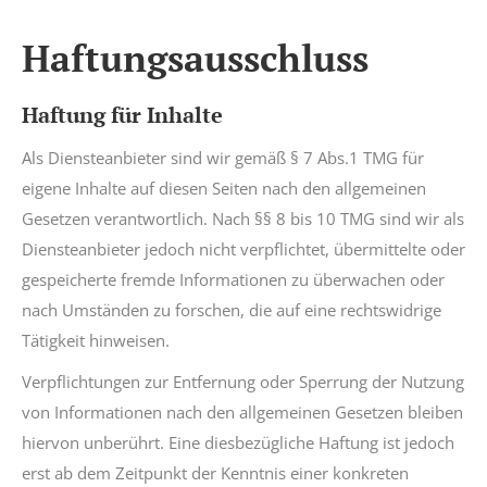
Haftungsausschluss
Haftung für Inhalte
Als Diensteanbieter sind wir gemäß § 7 Abs.1 TMG für
eigene Inhalte auf diesen Seiten nach den allgemeinen
Gesetzen verantwortlich. Nach §§ 8 bis 10 TMG sind wir als
Diensteanbieter jedoch nicht verpflichtet, übermittelte oder
gespeicherte fremde Informationen zu überwachen oder
nach Umständen zu forschen, die auf eine rechtswidrige
Tätigkeit hinweisen.
Verpflichtungen zur Entfernung oder Sperrung der Nutzung
von Informationen nach den allgemeinen Gesetzen bleiben
hiervon unberührt. Eine diesbezügliche Haftung ist jedoch
erst ab dem Zeitpunkt der Kenntnis einer konkreten