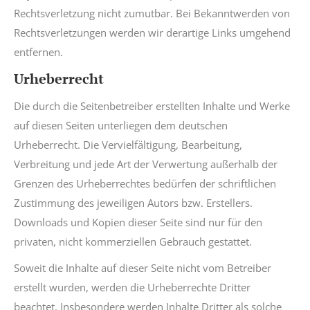
Rechtsverletzung nicht zumutbar. Bei Bekanntwerden von
Rechtsverletzungen werden wir derartige Links umgehend
entfernen.
Urheberrecht
Die durch die Seitenbetreiber erstellten Inhalte und Werke
auf diesen Seiten unterliegen dem deutschen
Urheberrecht. Die Vervielfältigung, Bearbeitung,
Verbreitung und jede Art der Verwertung außerhalb der
Grenzen des Urheberrechtes bedürfen der schriftlichen
Zustimmung des jeweiligen Autors bzw. Erstellers.
Downloads und Kopien dieser Seite sind nur für den
privaten, nicht kommerziellen Gebrauch gestattet.
Soweit die Inhalte auf dieser Seite nicht vom Betreiber
erstellt wurden, werden die Urheberrechte Dritter
beachtet. Insbesondere werden Inhalte Dritter als solche